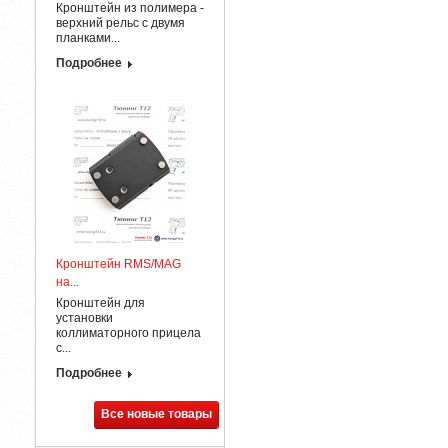
Кронштейн из полимера -
верхний рельс с двумя
планками...
Подробнее
Кронштейн RMS/MAG
на...
Кронштейн для
установки
коллиматорного прицела
с...
Подробнее
Все новые товары