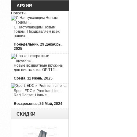
АРХИВ
Новости
С Наступающим Новым
Годом ! Поздравляем всех
наших...
Понедельник, 29 Декабрь,
2025
Новые возвратные пружины
для пистолетов GP T12....
Среда, 11 Июнь, 2025
Sport, EDC и Premium Line -
Red Dot set. Новые...
Воскресенье, 26 Май, 2024
СКИДКИ