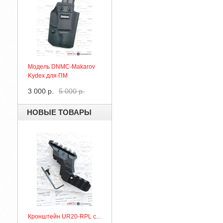
Модель DNMC-Makarov
Kydex для ПМ
3 000 р.
5 000 р.
НОВЫЕ ТОВАРЫ
Кронштейн UR20-RPL с...