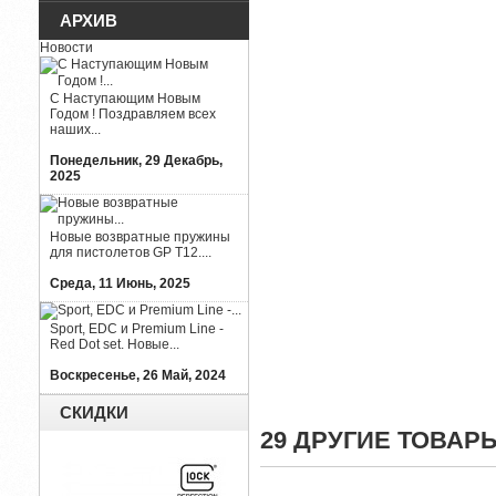
АРХИВ
Новости
С Наступающим Новым
Годом ! Поздравляем всех
наших...
Понедельник, 29 Декабрь,
2025
Новые возвратные пружины
для пистолетов GP T12....
Среда, 11 Июнь, 2025
Sport, EDC и Premium Line -
Red Dot set. Новые...
Воскресенье, 26 Май, 2024
СКИДКИ
29 ДРУГИЕ ТОВАР