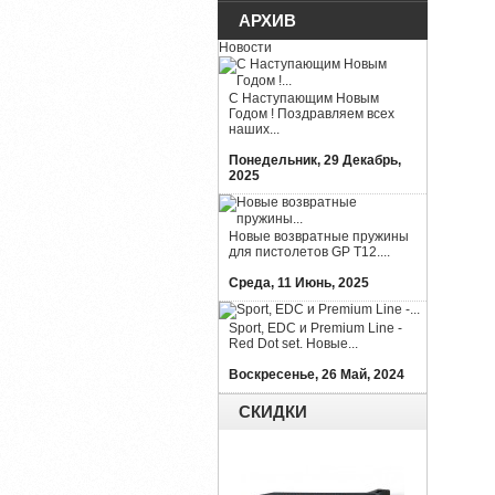
АРХИВ
Новости
С Наступающим Новым
Годом ! Поздравляем всех
наших...
Понедельник, 29 Декабрь,
2025
Новые возвратные пружины
для пистолетов GP T12....
Среда, 11 Июнь, 2025
Sport, EDC и Premium Line -
Red Dot set. Новые...
Воскресенье, 26 Май, 2024
СКИДКИ